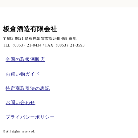
板倉酒造有限会社
〒693-0021 島根県出雲市塩冶町468 番地
TEL（0853）21-0434 / FAX（0853）21-3593
全国の取扱酒販店
お買い物ガイド
特定商取引法の表記
お問い合わせ
プライバシーポリシー
© All rights reserved.