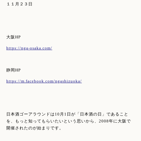
１１月２３日
大阪HP
https://nga-osaka.com/
静岡HP
https://m.facebook.com/ngashizuoka/
日本酒ゴーアラウンドは10月1日が「日本酒の日」であること
を、もっと知ってもらいたいという思いから、2008年に大阪で
開催されたのが始まりです。