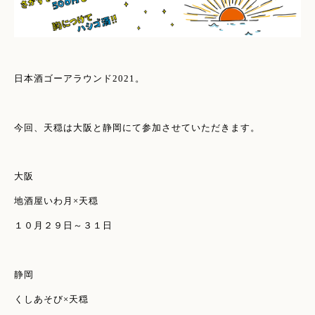
日本酒ゴーアラウンド2021。
今回、天穏は大阪と静岡にて参加させていただきます。
大阪
地酒屋いわ月×天穏
１０月２９日～３１日
静岡
くしあそび×天穏