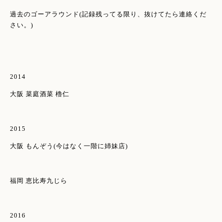
過去のゴーアラウンド(記録残ってる限り、抜けてたら連絡くだ
さい。)
2014
大阪 菜庭酒菜 櫓仁
2015
大阪 もんぞう(今はなく一階に姉妹店)
福岡 恵比寿九じら
2016