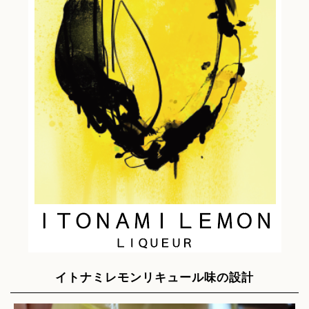
イトナミレモンリキュール味の設計