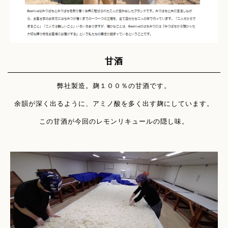
甘酒
弊社製造。麹１００％の甘酒です。
余韻が深く出るように、アミノ酸を多く出す麹にしています。
この甘酒が今回のレモンリキュールの隠し味。