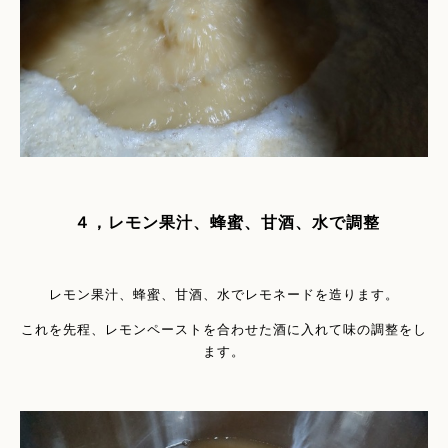
４，レモン果汁、蜂蜜、甘酒、水で調整
レモン果汁、蜂蜜、甘酒、水でレモネードを造ります。
これを先程、レモンペーストを合わせた酒に入れて味の調整をし
ます。