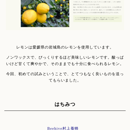
レモンは愛媛県の岩城島のレモンを使用しています。
ノンワックスで、びっくりするほど美味しいレモンです。酸っぱ
いけど甘くて爽やかで、そのままでも十分に食べられるレモン。
今回、初めての試みということで、とてつもなく良いものを送っ
てもらいました。
はちみつ
Beehive村上養蜂