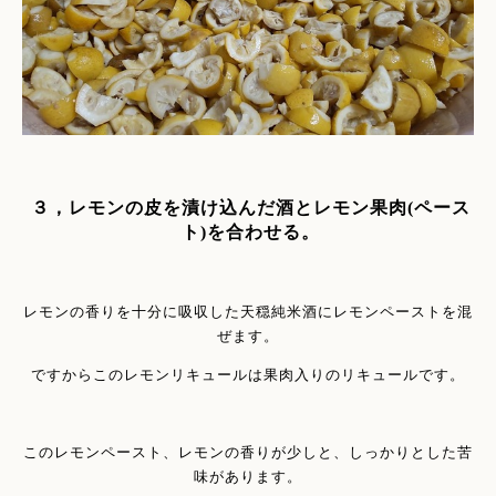
３，レモンの皮を漬け込んだ酒とレモン果肉(ペース
ト)を合わせる。
レモンの香りを十分に吸収した天穏純米酒にレモンペーストを混
ぜます。
ですからこのレモンリキュールは果肉入りのリキュールです。
このレモンペースト、レモンの香りが少しと、しっかりとした苦
味があります。