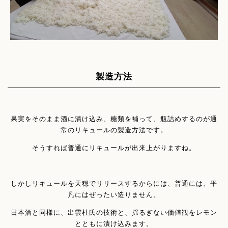
製造方法
果実をそのまま酒に漬け込み、糖類を補って、瓶詰めするのが通
常のリキュールの製造方法です。
そうすれば普通にリキュールが出来上がりますね。
しかしリキュールを天穏でリリースするからには、普通には、平
凡にはぜったい造りません。
日本酒と同様に、出雲杜氏の技術と、揺るぎない価値観をレモン
とともに漬け込みます。