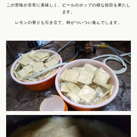
この苦味が非常に美味しく、ビールのホップの様な役目を果たし
ます。
レモンの香りも引き立て、杯がついつい進んでします。