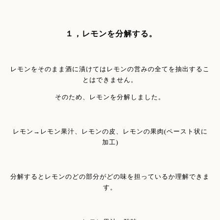
１，レモンを分解する。
レモンをそのまま酒に漬けてはレモンの営みの全てを抽出するこ
とはできません。
そのため、レモンを分解しました。
レモン→レモン果汁、レモンの皮、レモンの果肉(ペースト状に
加工)
分解するとレモンのどの部分がどの味を担っているか理解できま
す。