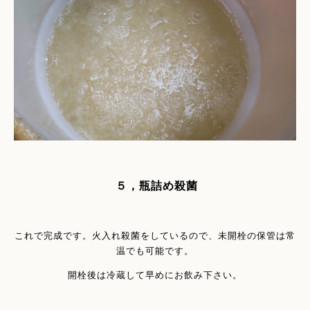
５，瓶詰め殺菌
これで完成です。火入れ殺菌をしているので、未開栓の保管は常
温でも可能です。
開栓後は冷蔵して早めにお飲み下さい。