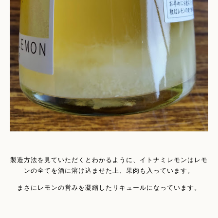
製造方法を見ていただくとわかるように、イトナミレモンはレモ
ンの全てを酒に溶け込ませた上、果肉も入っています。
まさにレモンの営みを凝縮したリキュールになっています。