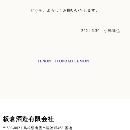
どうぞ、よろしくお願いいたします。
2021.6.30 小島達也
TENON ITONAMI LEMON
板倉酒造有限会社
〒693-0021 島根県出雲市塩冶町468 番地