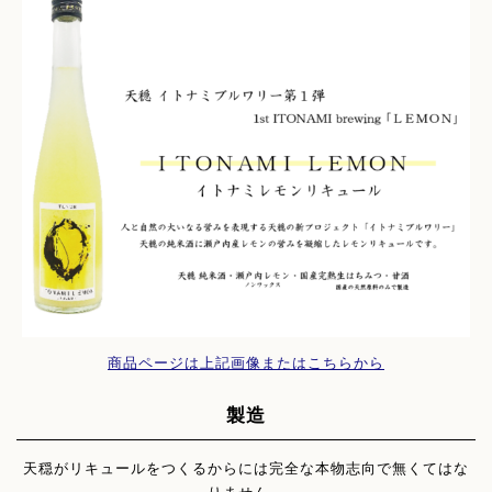
商品ページは上記画像またはこちらから
製造
天穏がリキュールをつくるからには完全な本物志向で無くてはな