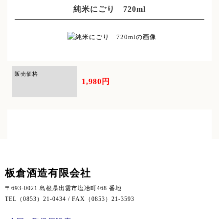
純米にごり 720ml
販売価格
1,980円
板倉酒造有限会社
〒693-0021 島根県出雲市塩冶町468 番地
TEL（0853）21-0434 / FAX（0853）21-3593