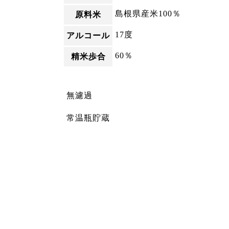
島根県産米100％
原料米
17度
アルコール
60％
精米歩合
無濾過
常温瓶貯蔵