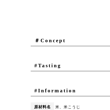
＃Concept
#Tasting
#Information
原材料名
米、米こうじ