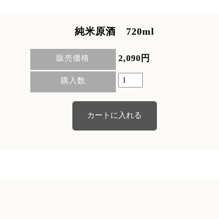
純米原酒 720ml
2,090円
販売価格
購入数