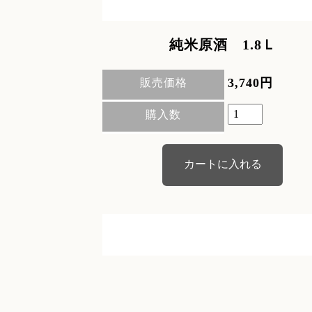
純米原酒 1.8Ｌ
3,740円
販売価格
購入数