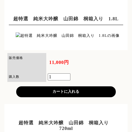
超特選 純米大吟醸 山田錦 桐箱入り 1.8L
販売価格
11,000円
購入数
超特選 純米大吟醸 山田錦 桐箱入り
720ml