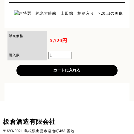
販売価格
5,720円
購入数
板倉酒造有限会社
〒693-0021 島根県出雲市塩冶町468 番地