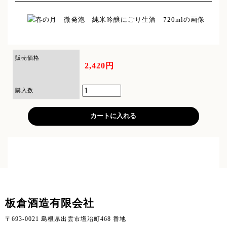
販売価格
2,420円
購入数
板倉酒造有限会社
〒693-0021 島根県出雲市塩冶町468 番地