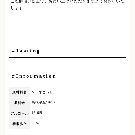
ご理解頂いた上で、お買い上げいただきますようお願いいた
します
#Tasting
#Information
原材料名
米、米こうじ
島根県産100％
原料米
16.6度
アルコール
60％
精米歩合