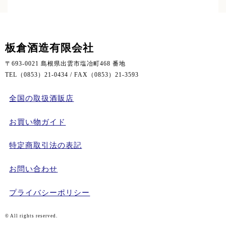
板倉酒造有限会社
〒693-0021 島根県出雲市塩冶町468 番地
TEL（0853）21-0434 / FAX（0853）21-3593
全国の取扱酒販店
お買い物ガイド
特定商取引法の表記
お問い合わせ
プライバシーポリシー
© All rights reserved.