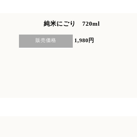
純米にごり 720ml
1,980円
販売価格