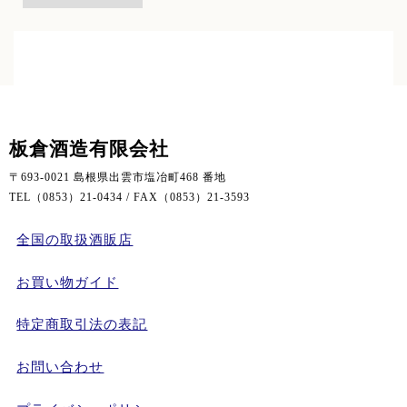
板倉酒造有限会社
〒693-0021 島根県出雲市塩冶町468 番地
TEL（0853）21-0434 / FAX（0853）21-3593
全国の取扱酒販店
お買い物ガイド
特定商取引法の表記
お問い合わせ