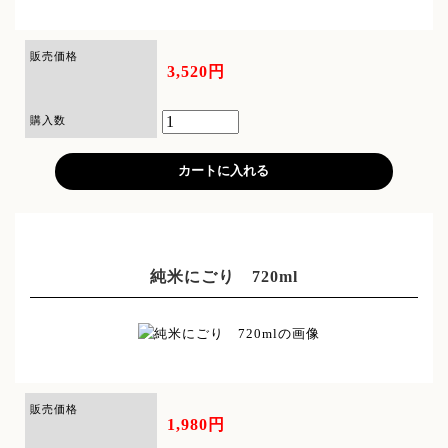
販売価格
3,520円
購入数
純米にごり 720ml
販売価格
1,980円