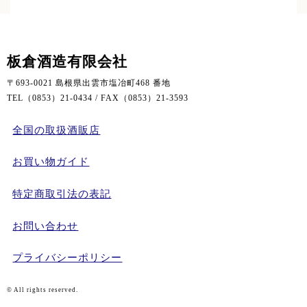
板倉酒造有限会社
〒693-0021 島根県出雲市塩冶町468 番地
TEL（0853）21-0434 / FAX（0853）21-3593
全国の取扱酒販店
お買い物ガイド
特定商取引法の表記
お問い合わせ
プライバシーポリシー
© All rights reserved.