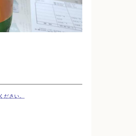
覧ください。