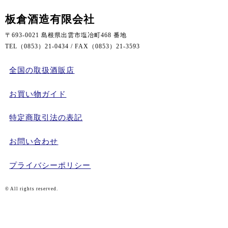
板倉酒造有限会社
〒693-0021 島根県出雲市塩冶町468 番地
TEL（0853）21-0434 / FAX（0853）21-3593
全国の取扱酒販店
お買い物ガイド
特定商取引法の表記
お問い合わせ
プライバシーポリシー
© All rights reserved.